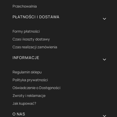
Przechowalnia
PŁATNOŚCI I DOSTAWA
Formy płatności
Czas i koszty dostawy
Czas realizacji zamówienia
INFORMACJE
Regulamin sklepu
Polityka prywatności
Oświadczenie o Dostępności
Zwroty i reklamacje
Jak kupować?
O NAS