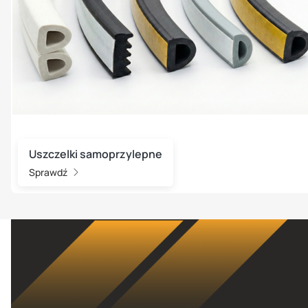
Uszczelki samoprzylepne
Sprawdź