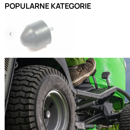
POPULARNE KATEGORIE