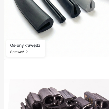
Osłony krawędzi
Sprawdź