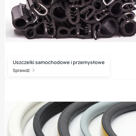
Uszczelki samochodowe i przemysłowe
Sprawdź