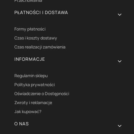
Przechowalnia
PŁATNOŚCI I DOSTAWA
Formy płatności
Czas i koszty dostawy
Czas realizacji zamówienia
INFORMACJE
Regulamin sklepu
Polityka prywatności
Oświadczenie o Dostępności
Zwroty i reklamacje
Jak kupować?
O NAS